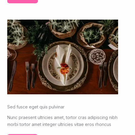
Read More
Sed fusce eget quis pulvinar
Nunc praesent ultricies amet, tortor cras adipiscing nibh
morbi tortor amet integer ultricies vitae eros rhoncus