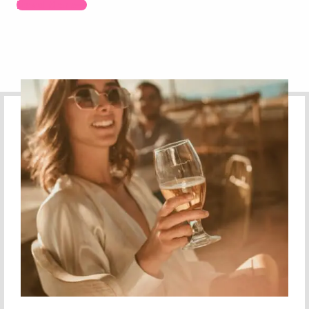
Read More