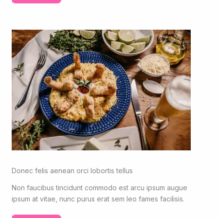
Donec felis aenean orci lobortis tellus
Non faucibus tincidunt commodo est arcu ipsum augue
ipsum at vitae, nunc purus erat sem leo fames facilisis.