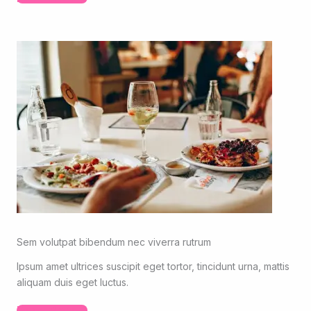
Sem volutpat bibendum nec viverra rutrum
Ipsum amet ultrices suscipit eget tortor, tincidunt urna, mattis
aliquam duis eget luctus.
Read More