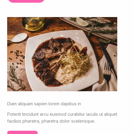
Diam aliquam sapien lorem dapibus in
Potenti tincidunt arcu euismod curabitur iaculis ut aliquet
facilisis pharetra, pharetra dolor scelerisque.
Read More