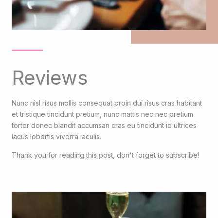
Reviews
Nunc nisl risus mollis consequat proin dui risus cras habitant
et tristique tincidunt pretium, nunc mattis nec nec pretium
tortor donec blandit accumsan cras eu tincidunt id ultrices
lacus lobortis viverra iaculis.
Thank you for reading this post, don't forget to subscribe!